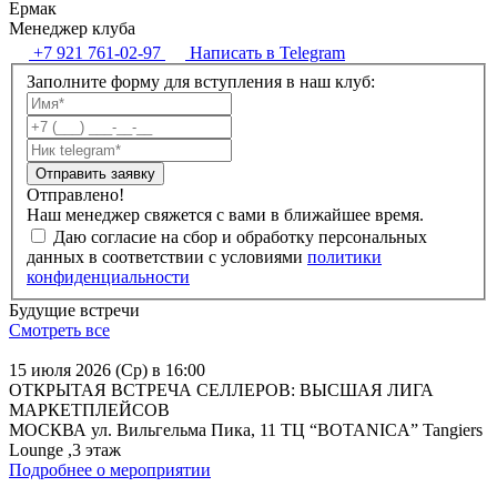
Ермак
Менеджер клуба
+7 921 761-02-97
Написать в Telegram
Заполните форму для вступления в наш клуб:
Отправить заявку
Отправлено!
Наш менеджер свяжется с вами в ближайшее время.
Даю согласие на сбор и обработку персональных
данных в соответствии с условиями
политики
конфиденциальности
Будущие встречи
Смотреть все
15 июля 2026 (Ср) в 16:00
ОТКРЫТАЯ ВСТРЕЧА СЕЛЛЕРОВ: ВЫСШАЯ ЛИГА
МАРКЕТПЛЕЙСОВ
МОСКВА ул. Вильгельма Пика, 11 ТЦ “BOTANICA” Tangiers
Lounge ,3 этаж
Подробнее о мероприятии