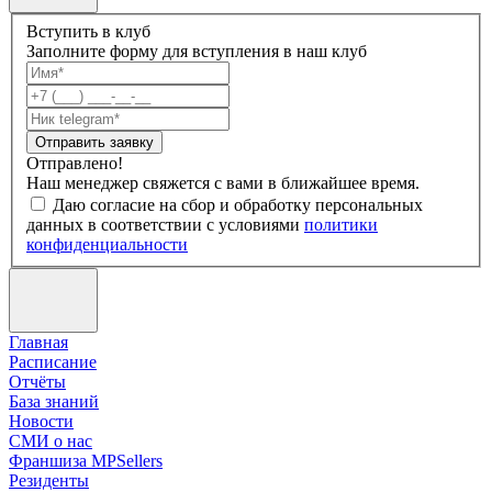
Вступить в клуб
Заполните форму для вступления в наш клуб
Отправить заявку
Отправлено!
Наш менеджер свяжется с вами в ближайшее время.
Даю согласие на сбор и обработку персональных
данных в соответствии с условиями
политики
конфиденциальности
Главная
Расписание
Отчёты
База знаний
Новости
СМИ о нас
Франшиза MPSellers
Резиденты