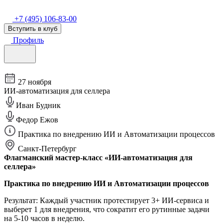
+7 (495) 106-83-00
Вступить в клуб
Профиль
27 ноября
ИИ-автоматизация для селлера
Иван Будник
Федор Ежов
Практика по внедрению ИИ и Автоматизации процессов
Санкт-Петербург
Флагманский мастер-класс «ИИ-автоматизация для
селлера»
Практика по внедрению ИИ и Автоматизации процессов
Результат: Каждый участник протестирует 3+ ИИ-сервиса и
выберет 1 для внедрения, что сократит его рутинные задачи
на 5-10 часов в неделю.