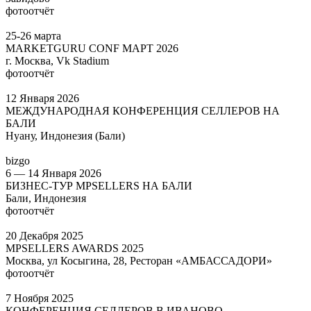
фотоотчёт
25-26 марта
MARKETGURU CONF МАРТ 2026
г. Москва, Vk Stadium
фотоотчёт
12 Января 2026
МЕЖДУНАРОДНАЯ КОНФЕРЕНЦИЯ СЕЛЛЕРОВ НА
БАЛИ
Нуану, Индонезия (Бали)
bizgo
6 — 14 Января 2026
БИЗНЕС-ТУР MPSELLERS НА БАЛИ
Бали, Индонезия
фотоотчёт
20 Декабря 2025
MPSELLERS AWARDS 2025
Москва, ул Косыгина, 28, Ресторан «АМБАССАДОРИ»
фотоотчёт
7 Ноября 2025
КОНФЕРЕНЦИЯ СЕЛЛЕРОВ В ИВАНОВО