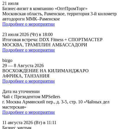
21 июля
Бизнес-визит в компанию «ОптПромТорг»
Московская область, Раменское, территория 3-й километр
автодороги ММК–Раменское
Подробнее о мероприятии
23 июля 2026 (Чт) в 18:00
Итоговая встреча: DDX Fitness + СПОРТМАСТЕР
МОСКВА, ТРАМПЛИН АМБАССАДОРИ
Подробнее о мероприятии
bizgo
29 — 8 Августа 2026
ВОСХОЖДЕНИЕ НА КИЛИМАНДЖАРО
АФРИКА, ТАНЗАНИЯ
Подробнее о мероприятии
Дата на уточнении
Чай с Президентом MPSellers
г. Москва Армянский пер., д. 3-5, стр. 10 «Чайных дел
мастерская»
Подробнее о мероприятии
11 августа 2026 (Вт) в 11:11
Бизнес завтрак