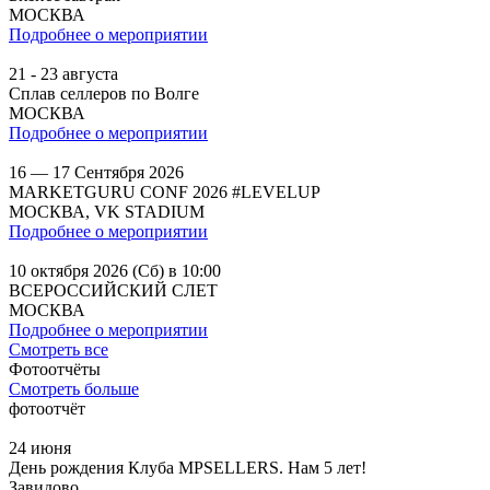
МОСКВА
Подробнее о мероприятии
21 - 23 августа
Сплав селлеров по Волге
МОСКВА
Подробнее о мероприятии
16 — 17 Сентября 2026
MARKETGURU CONF 2026 #LEVELUP
МОСКВА, VK STADIUM
Подробнее о мероприятии
10 октября 2026 (Сб) в 10:00
ВСЕРОССИЙСКИЙ СЛЕТ
МОСКВА
Подробнее о мероприятии
Смотреть все
Фотоотчёты
Смотреть больше
фотоотчёт
24 июня
День рождения Клуба MPSELLERS. Нам 5 лет!
Завидово