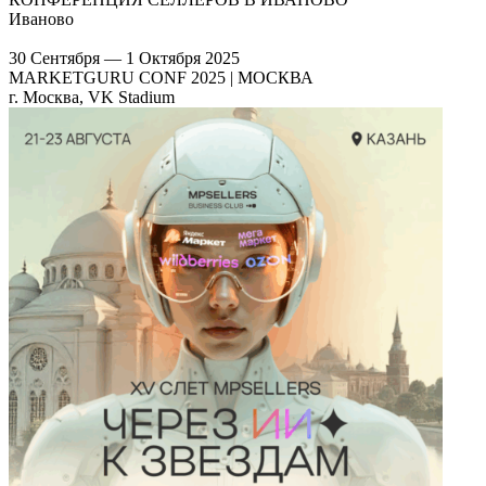
Иваново
30 Сентября — 1 Октября 2025
MARKETGURU CONF 2025 | МОСКВА
г. Москва, VK Stadium