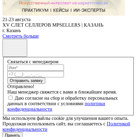
21-23 августа
XV СЛЕТ СЕЛЛЕРОВ MPSELLERS | КАЗАНЬ
г. Казань
Смотреть больше
Связаться с менеджером
Отправить заявку
Отправлено!
Наш менеджер свяжется с вами в ближайшее время.
Даю согласие на сбор и обработку персональных
данных в соответствии с условиями
политики
конфиденциальности
Мы используем файлы cookie для улучшения вашего опыта.
Продолжая использовать сайт, вы соглашаетесь с
Политикой
конфиденциальности
Принять