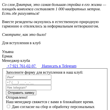
Со слов Дмитрия, это самая большая стройка в его жизни —
площадь комплекса составляет 1 000 квадратных метров.
Есть где разгуляться!
Вместе резиденты окунулись в естественную природную
гармонию и отвлеклись за неформальным нетворкингом.
Смотрите, как это было!
Для вступления в клуб
Ульяна
Ермак
Менеджер клуба
+7 921 761-02-97
Написать в Telegram
Заполните форму для вступления в наш клуб:
Отправить заявку
Отправлено!
Наш менеджер свяжется с вами в ближайшее время.
Даю согласие на сбор и обработку персональных