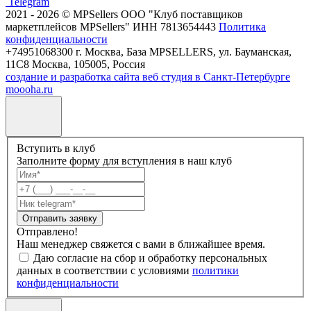
Telegram
2021 - 2026 © MPSellers ООО "Клуб поставщиков
маркетплейсов MPSellers" ИНН 7813654443
Политика
конфиденциальности
+74951068300 г. Москва, База MPSELLERS, ул. Бауманская,
11С8 Москва, 105005, Россия
создание и разработка сайта веб студия в Санкт-Петербурге
moooha.ru
Вступить в клуб
Заполните форму для вступления в наш клуб
Отправить заявку
Отправлено!
Наш менеджер свяжется с вами в ближайшее время.
Даю согласие на сбор и обработку персональных
данных в соответствии с условиями
политики
конфиденциальности