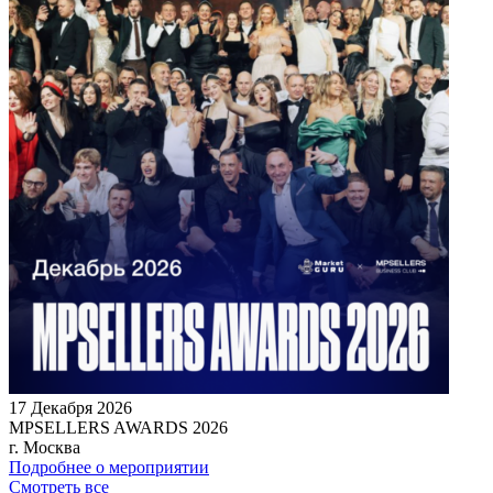
17 Декабря 2026
MPSELLERS AWARDS 2026
г. Москва
Подробнее о мероприятии
Смотреть все