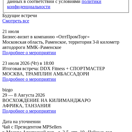
данных в соответствии с условиями
политики
конфиденциальности
Будущие встречи
Смотреть все
21 июля
Бизнес-визит в компанию «ОптПромТорг»
Московская область, Раменское, территория 3-й километр
автодороги ММК–Раменское
Подробнее о мероприятии
23 июля 2026 (Чт) в 18:00
Итоговая встреча: DDX Fitness + СПОРТМАСТЕР
МОСКВА, ТРАМПЛИН АМБАССАДОРИ
Подробнее о мероприятии
bizgo
29 — 8 Августа 2026
ВОСХОЖДЕНИЕ НА КИЛИМАНДЖАРО
АФРИКА, ТАНЗАНИЯ
Подробнее о мероприятии
Дата на уточнении
Чай с Президентом MPSellers