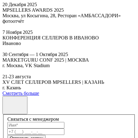
20 Декабря 2025
MPSELLERS AWARDS 2025
Москва, ул Косыгина, 28, Ресторан «АМБАССАДОРИ»
фотоотчёт
7 Ноября 2025
КОНФЕРЕНЦИЯ СЕЛЛЕРОВ В ИВАНОВО
Иваново
30 Сентября — 1 Октября 2025
MARKETGURU CONF 2025 | МОСКВА
г. Москва, VK Stadium
21-23 августа
XV СЛЕТ СЕЛЛЕРОВ MPSELLERS | КАЗАНЬ
г. Казань
Смотреть больше
Связаться с менеджером