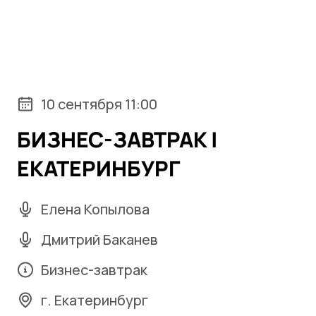
10 сентября 11:00
БИЗНЕС-ЗАВТРАК |
ЕКАТЕРИНБУРГ
Елена Копылова
Дмитрий Баканев
Бизнес-завтрак
г. Екатеринбург