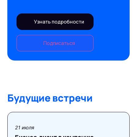
Узнать подробности
Подписаться
Будущие встречи
21 июля