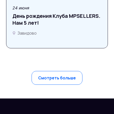
фотоотчёт
24 июня
День рождения Клуба MPSELLERS.
Нам 5 лет!
Завидово
Смотреть больше