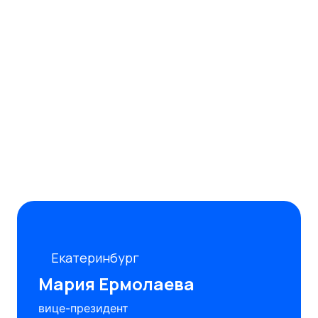
Екатеринбург
Мария Ермолаева
вице-президент