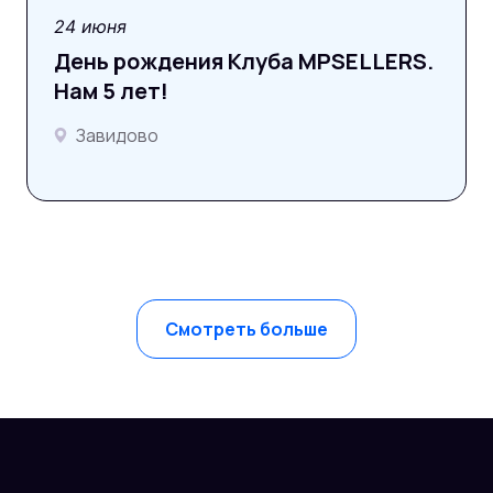
фотоотчёт
24 июня
День рождения Клуба MPSELLERS.
Нам 5 лет!
Завидово
Смотреть больше