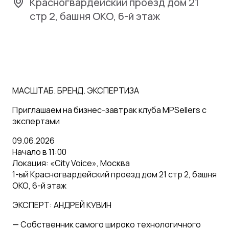
Красногвардейский проезд дом 21
стр 2, башня ОКО, 6-й этаж
МАСШТАБ. БРЕНД. ЭКСПЕРТИЗА
Приглашаем на бизнес-завтрак клуба MPSellers с
экспертами
09.06.2026
Начало в 11:00
Локация: «City Voice», Москва
1-ый Красногвардейский проезд дом 21 стр 2, башня
ОКО, 6-й этаж
ЭКСПЕРТ: АНДРЕЙ КУВИН
— Собственник самого широко технологичного