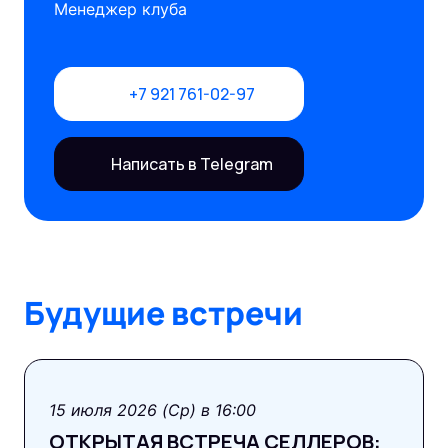
Менеджер клуба
+7 921 761-02-97
Написать в Telegram
Будущие встречи
15 июля 2026 (Ср) в 16:00
ОТКРЫТАЯ ВСТРЕЧА СЕЛЛЕРОВ: