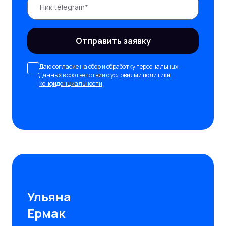
Отправить заявку
Даю согласие на сбор и обработку персональных
данных в соответствии с условиями
политики
конфиденциальности
Ульяна
Ермак