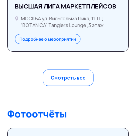
ВЫСШАЯ ЛИГА МАРКЕТПЛЕЙСОВ
МОСКВА ул. Вильгельма Пика, 11 ТЦ
“BOTANICA” Tangiers Lounge ,3 этаж
Подробнее о мероприятии
Смотреть все
Фотоотчёты