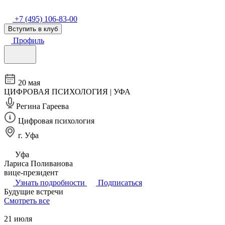
+7 (495) 106-83-00
Вступить в клуб
Профиль
20 мая
ЦИФРОВАЯ ПСИХОЛОГИЯ | УФА
Регина Гареева
Цифровая психология
г. Уфа
Уфа
Лариса Поливанова
вице-президент
Узнать подробности
Подписаться
Будущие встречи
Смотреть все
21 июля