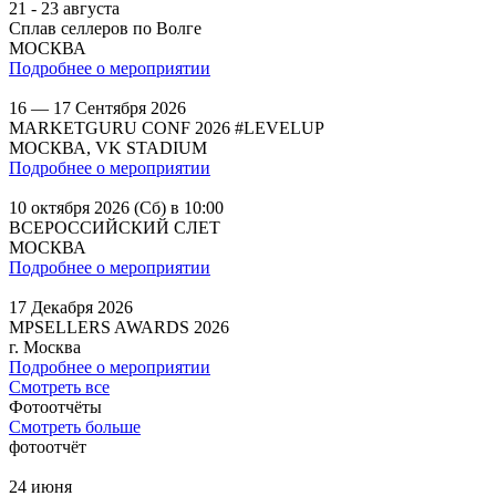
21 - 23 августа
Сплав селлеров по Волге
МОСКВА
Подробнее о мероприятии
16 — 17 Сентября 2026
MARKETGURU CONF 2026 #LEVELUP
МОСКВА, VK STADIUM
Подробнее о мероприятии
10 октября 2026 (Сб) в 10:00
ВСЕРОССИЙСКИЙ СЛЕТ
МОСКВА
Подробнее о мероприятии
17 Декабря 2026
MPSELLERS AWARDS 2026
г. Москва
Подробнее о мероприятии
Смотреть все
Фотоотчёты
Смотреть больше
фотоотчёт
24 июня