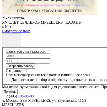
21-23 августа
XV СЛЕТ СЕЛЛЕРОВ MPSELLERS | КАЗАНЬ
г. Казань
Смотреть больше
Связаться с менеджером
Отправить заявку
Отправлено!
Наш менеджер свяжется с вами в ближайшее время.
Даю согласие на сбор и обработку персональных данных 
Мы используем файлы cookie для улучшения вашего опыта. Про
Принять
+7 (495) 106-83-00
г. Москва, База MPSELLERS, ул. Бауманская, 11С8
MPSELLERS