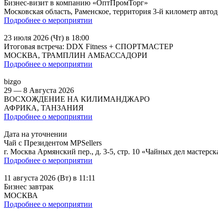
Бизнес-визит в компанию «ОптПромТорг»
Московская область, Раменское, территория 3-й километр ав
Подробнее о мероприятии
23 июля 2026 (Чт) в 18:00
Итоговая встреча: DDX Fitness + СПОРТМАСТЕР
МОСКВА, ТРАМПЛИН АМБАССАДОРИ
Подробнее о мероприятии
bizgo
29 — 8 Августа 2026
ВОСХОЖДЕНИЕ НА КИЛИМАНДЖАРО
АФРИКА, ТАНЗАНИЯ
Подробнее о мероприятии
Дата на уточнении
Чай с Президентом MPSellers
г. Москва Армянский пер., д. 3-5, стр. 10 «Чайных дел мастерск
Подробнее о мероприятии
11 августа 2026 (Вт) в 11:11
Бизнес завтрак
МОСКВА
Подробнее о мероприятии