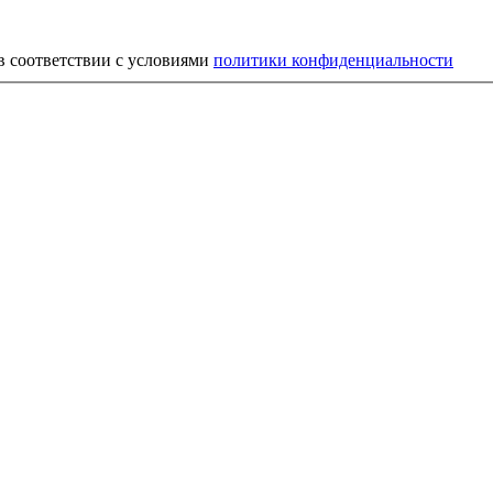
в соответствии с условиями
политики конфиденциальности