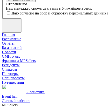
Отправлено!
Наш менеджер свяжется с вами в ближайшее время.
Даю согласие на сбор и обработку персональных данных 
Главная
Расписание
Отчёты
База знаний
Новости
СМИ о нас
Франшиза MPSellers
Резиденты
Спикеры
Партнеры
Спецпроекты
Путешествия
Логистика
Event hall
Личный кабинет
MPSellers