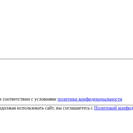
в соответствии с условиями
политики конфиденциальности
должая использовать сайт, вы соглашаетесь с
Политикой конфид