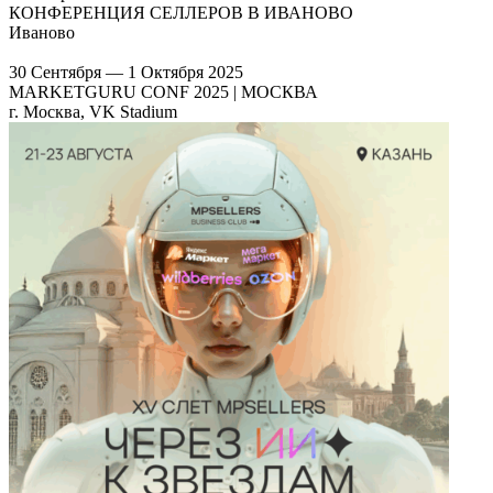
КОНФЕРЕНЦИЯ СЕЛЛЕРОВ В ИВАНОВО
Иваново
30 Сентября — 1 Октября 2025
MARKETGURU CONF 2025 | МОСКВА
г. Москва, VK Stadium