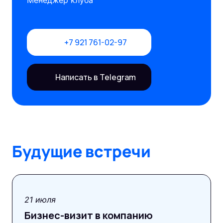
Менеджер клуба
+7 921 761-02-97
Написать в Telegram
Будущие встречи
21 июля
Бизнес-визит в компанию