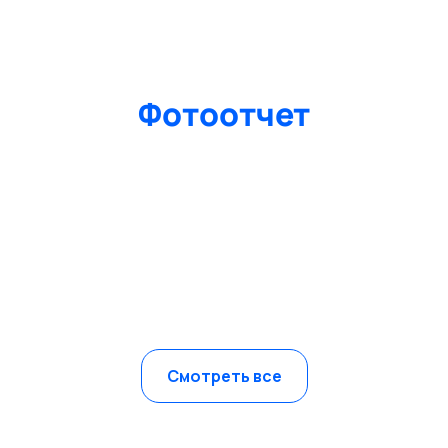
Фотоотчет
Смотреть все