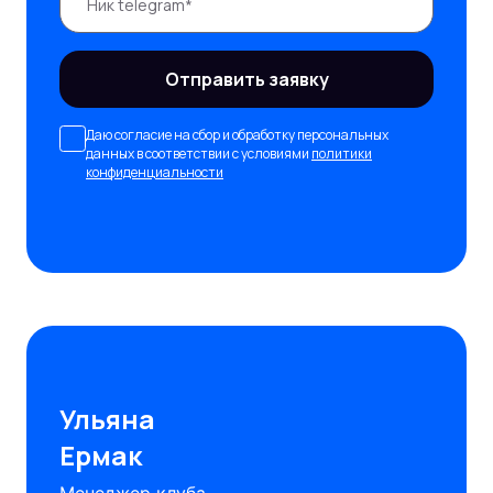
Отправить заявку
Даю согласие на сбор и обработку персональных
данных в соответствии с условиями
политики
конфиденциальности
Ульяна
Ермак