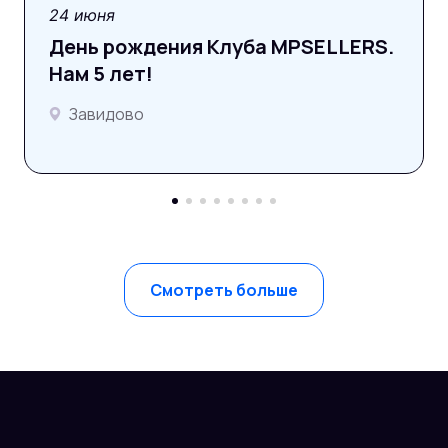
фотоотчёт
24 июня
День рождения Клуба MPSELLERS.
Нам 5 лет!
Завидово
Смотреть больше