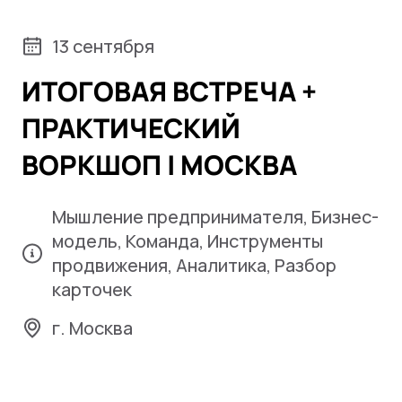
13 сентября
ИТОГОВАЯ ВСТРЕЧА +
ПРАКТИЧЕСКИЙ
ВОРКШОП | МОСКВА
Мышление предпринимателя, Бизнес-
модель, Команда, Инструменты
продвижения, Аналитика, Разбор
карточек
г. Москва