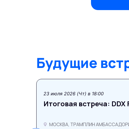
Будущие вст
23 июля 2026 (Чт) в 18:00
Итоговая встреча: DDX
МОСКВА, ТРАМПЛИН АМБАССАДОР