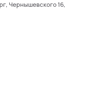
рг, Чернышевского 16,