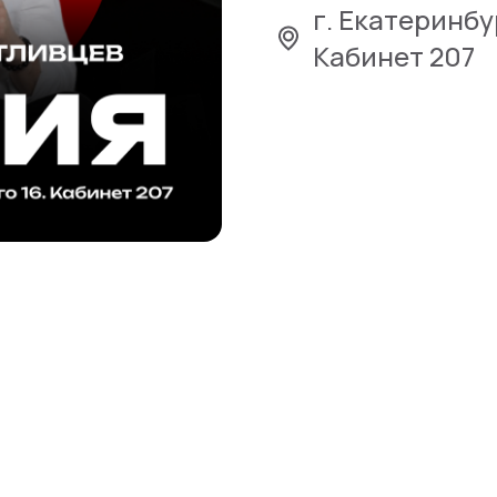
г. Екатеринбу
Кабинет 207