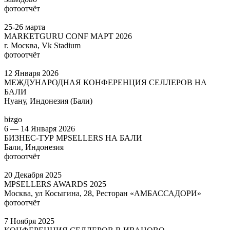
фотоотчёт
25-26 марта
MARKETGURU CONF МАРТ 2026
г. Москва, Vk Stadium
фотоотчёт
12 Января 2026
МЕЖДУНАРОДНАЯ КОНФЕРЕНЦИЯ СЕЛЛЕРОВ НА
БАЛИ
Нуану, Индонезия (Бали)
bizgo
6 — 14 Января 2026
БИЗНЕС-ТУР MPSELLERS НА БАЛИ
Бали, Индонезия
фотоотчёт
20 Декабря 2025
MPSELLERS AWARDS 2025
Москва, ул Косыгина, 28, Ресторан «АМБАССАДОРИ»
фотоотчёт
7 Ноября 2025