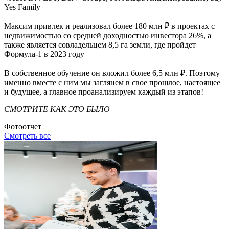
Yes Family
Максим привлек и реализовал более 180 млн ₽ в проектах с
недвижимостью со средней доходностью инвестора 26%, а
также является совладельцем 8,5 га земли, где пройдет
Формула-1 в 2023 году
В собственное обучение он вложил более 6,5 млн ₽. Поэтому
именно вместе с ним мы заглянем в свое прошлое, настоящее
и будущее, а главное проанализируем каждый из этапов!
СМОТРИТЕ КАК ЭТО БЫЛО
Фотоотчет
Смотреть все