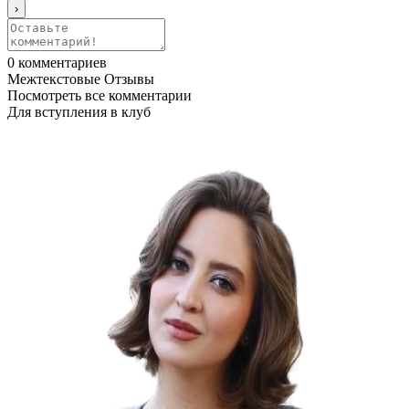
0
комментариев
Межтекстовые Отзывы
Посмотреть все комментарии
Для вступления в клуб