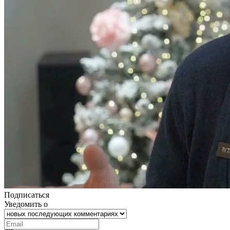
Подписаться
Уведомить о