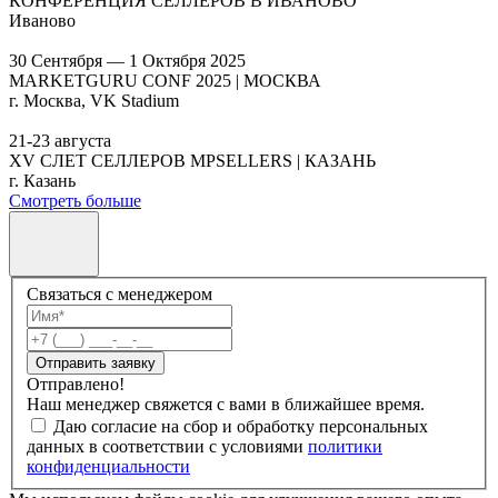
КОНФЕРЕНЦИЯ СЕЛЛЕРОВ В ИВАНОВО
Иваново
30 Сентября — 1 Октября 2025
MARKETGURU CONF 2025 | МОСКВА
г. Москва, VK Stadium
21-23 августа
XV СЛЕТ СЕЛЛЕРОВ MPSELLERS | КАЗАНЬ
г. Казань
Смотреть больше
Связаться с менеджером
Отправить заявку
Отправлено!
Наш менеджер свяжется с вами в ближайшее время.
Даю согласие на сбор и обработку персональных
данных в соответствии с условиями
политики
конфиденциальности