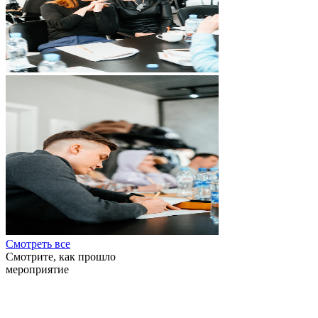
Смотреть все
Смотрите, как прошло
мероприятие