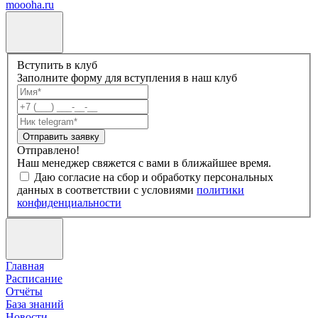
moooha.ru
Вступить в клуб
Заполните форму для вступления в наш клуб
Отправить заявку
Отправлено!
Наш менеджер свяжется с вами в ближайшее время.
Даю согласие на сбор и обработку персональных
данных в соответствии с условиями
политики
конфиденциальности
Главная
Расписание
Отчёты
База знаний
Новости