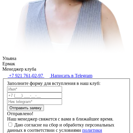
Ульяна
Ермак
Менеджер клуба
+7 921 761-02-97
Написать в Telegram
Заполните форму для вступления в наш клуб:
Отправить заявку
Отправлено!
Наш менеджер свяжется с вами в ближайшее время.
Даю согласие на сбор и обработку персональных
данных в соответствии с условиями
политики