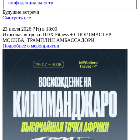
конфиденциальности
Будущие встречи
Смотреть все
23 июля 2026 (Чт) в 18:00
Итоговая встреча: DDX Fitness + СПОРТМАСТЕР
МОСКВА, ТРАМПЛИН АМБАССАДОРИ
Подробнее о мероприятии