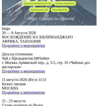
bizgo
29 — 8 Августа 2026
ВОСХОЖДЕНИЕ НА КИЛИМАНДЖАРО
АФРИКА, ТАНЗАНИЯ
Подробнее о мероприятии
Дата на уточнении
Чай с Президентом MPSellers
г. Москва Армянский пер., д. 3-5, стр. 10 «Чайных дел
мастерская»
Подробнее о мероприятии
11 августа 2026 (Вт) в 11:11
Бизнес завтрак
МОСКВА
Подробнее о мероприятии
21 - 23 августа
Сплав селлеров по Волге