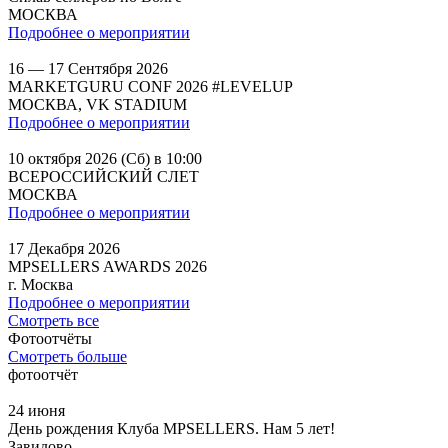
МОСКВА
Подробнее о мероприятии
16 — 17 Сентября 2026
MARKETGURU CONF 2026 #LEVELUP
МОСКВА, VK STADIUM
Подробнее о мероприятии
10 октября 2026 (Сб) в 10:00
ВСЕРОССИЙСКИЙ СЛЕТ
МОСКВА
Подробнее о мероприятии
17 Декабря 2026
MPSELLERS AWARDS 2026
г. Москва
Подробнее о мероприятии
Смотреть все
Фотоотчёты
Смотреть больше
фотоотчёт
24 июня
День рождения Клуба MPSELLERS. Нам 5 лет!
Завидово