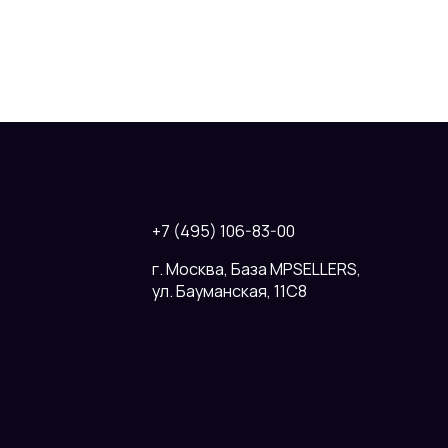
+7 (495) 106-83-00
г. Москва, База MPSELLERS,
ул. Бауманская, 11С8