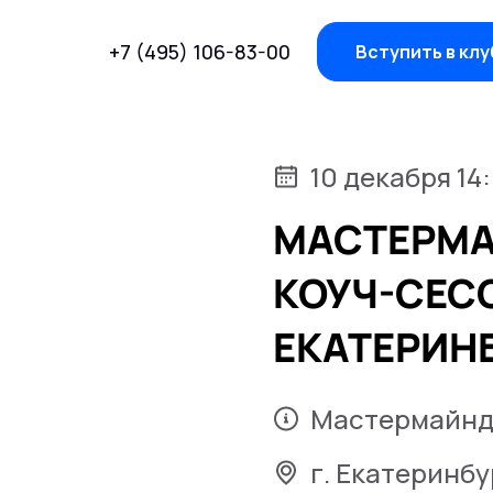
+7 (495) 106-83-00
Вступить в клу
10 декабря 14
МАСТЕРМА
КОУЧ-СЕСС
ЕКАТЕРИН
Мастермайнд-
г. Екатеринбу