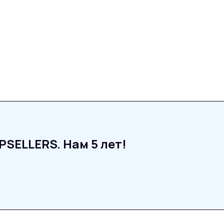
SELLERS. Нам 5 лет!