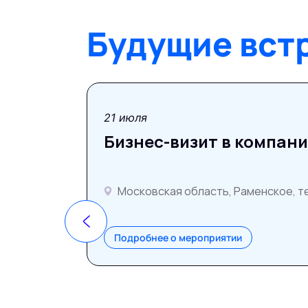
Будущие вст
21 июля
Бизнес-визит в компан
Московская область, Раменское, 
Подробнее о мероприятии