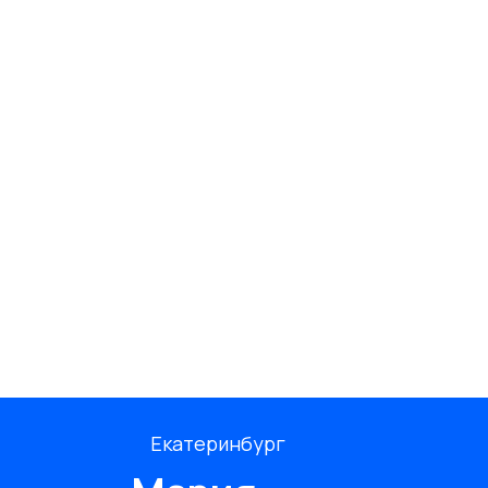
Екатеринбург