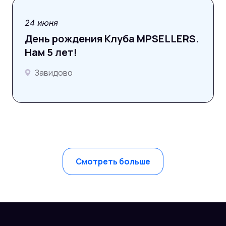
фотоотчёт
24 июня
День рождения Клуба MPSELLERS.
Нам 5 лет!
Завидово
Смотреть больше