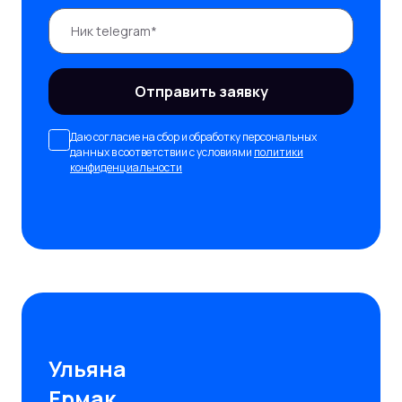
Отправить заявку
Даю согласие на сбор и обработку персональных
данных в соответствии с условиями
политики
конфиденциальности
Ульяна
Ермак