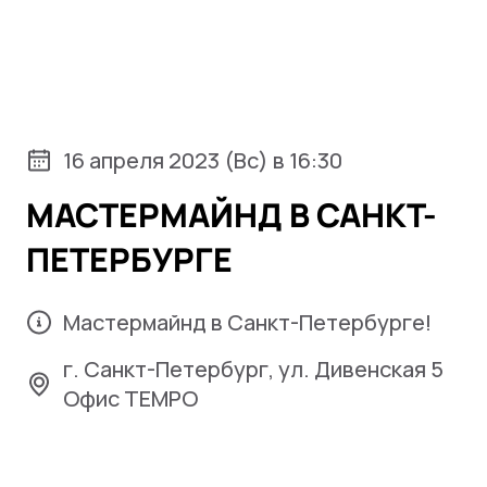
16 апреля 2023 (Вс) в 16:30
МАСТЕРМАЙНД В САНКТ-
ПЕТЕРБУРГЕ
Мастермайнд в Санкт-Петербурге!
г. Санкт-Петербург, ул. Дивенская 5
Офис TEMPО