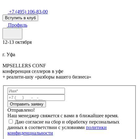
+7 (495) 106-83-00
Вступить в клуб
Профиль
12-13 октября
г. Уфа
MPSELLERS CONF
конференция селлеров в уфе
+ реалити-шоу «разборы вашего бизнеса»
Отправить заявку
Отправлено!
Наш менеджер свяжется с вами в ближайшее время.
Даю согласие на сбор и обработку персональных
данных в соответствии с условиями
политики
конфиденциальности