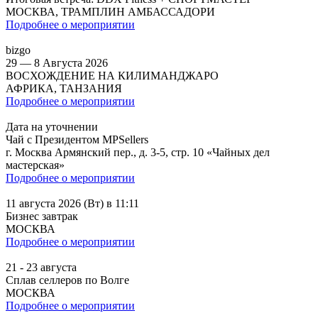
МОСКВА, ТРАМПЛИН АМБАССАДОРИ
Подробнее о мероприятии
bizgo
29 — 8 Августа 2026
ВОСХОЖДЕНИЕ НА КИЛИМАНДЖАРО
АФРИКА, ТАНЗАНИЯ
Подробнее о мероприятии
Дата на уточнении
Чай с Президентом MPSellers
г. Москва Армянский пер., д. 3-5, стр. 10 «Чайных дел
мастерская»
Подробнее о мероприятии
11 августа 2026 (Вт) в 11:11
Бизнес завтрак
МОСКВА
Подробнее о мероприятии
21 - 23 августа
Сплав селлеров по Волге
МОСКВА
Подробнее о мероприятии