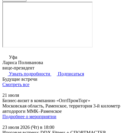
Уфа
Лариса Поливанова
вице-президент
Узнать подробности
Подписаться
Будущие встречи
Смотреть все
21 июля
Бизнес-визит в компанию «ОптПромТорг»
Московская область, Раменское, территория 3-й километр
автодороги ММК–Раменское
Подробнее о мероприятии
23 июля 2026 (Чт) в 18:00
Итоговая встреча: DDX Fitness + СПОРТМАСТЕР