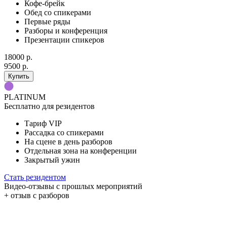
Кофе-брейк
Обед со спикерами
Первые ряды
Разборы и конференция
Презентации спикеров
18000 р.
9500 р.
Купить
PLATINUM
Бесплатно для резидентов
Тариф VIP
Рассадка со спикерами
На сцене в день разборов
Отдельная зона на конференции
Закрытый ужин
Стать резидентом
Видео-отзывы с прошлых мероприятий
+ отзыв с разборов