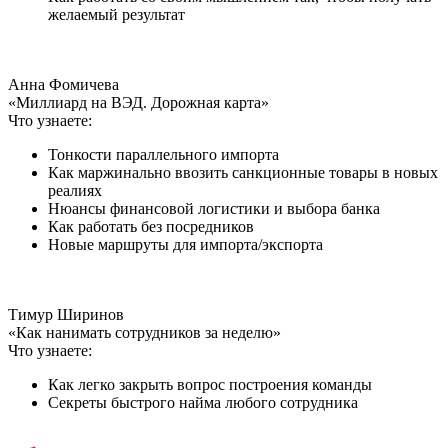
желаемый результат
Анна Фомичева
«Миллиард на ВЭД. Дорожная карта»
Что узнаете:
Тонкости параллельного импорта
Как маржинально ввозить санкционные товары в новых
реалиях
Нюансы финансовой логистики и выбора банка
Как работать без посредников
Новые маршруты для импорта/экспорта
Тимур Ширинов
«Как нанимать сотрудников за неделю»
Что узнаете:
Как легко закрыть вопрос построения команды
Секреты быстрого найма любого сотрудника