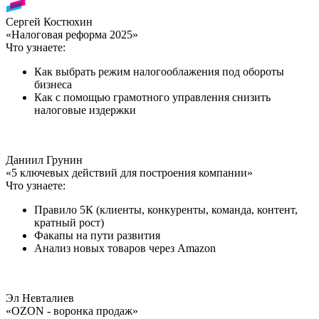
Сергей Костюхин
«Налоговая реформа 2025»
Что узнаете:
Как выбрать режим налогооблажения под обороты
бизнеса
Как с помощью грамотного управления снизить
налоговые издержки
Даниил Грунин
«5 ключевых действий для построения компании»
Что узнаете:
Правило 5К (клиенты, конкуренты, команда, контент,
кратный рост)
Факапы на пути развития
Анализ новых товаров через Amazon
Эл Невталиев
«OZON - воронка продаж»