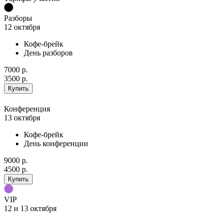
Разборы
12 октября
Кофе-брейк
День разборов
7000 р.
3500 р.
Купить
Конференция
13 октября
Кофе-брейк
День конференции
9000 р.
4500 р.
Купить
VIP
12 и 13 октября