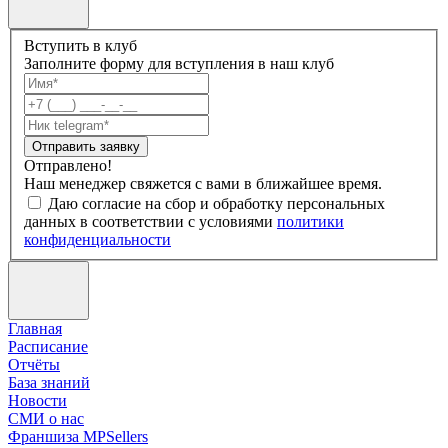
Вступить в клуб
Заполните форму для вступления в наш клуб
Отправить заявку
Отправлено!
Наш менеджер свяжется с вами в ближайшее время.
Даю согласие на сбор и обработку персональных
данных в соответствии с условиями
политики
конфиденциальности
Главная
Расписание
Отчёты
База знаний
Новости
СМИ о нас
Франшиза MPSellers