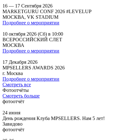
16 — 17 Сентября 2026
MARKETGURU CONF 2026 #LEVELUP
МОСКВА, VK STADIUM
Подробнее о мероприятии
10 октября 2026 (Сб) в 10:00
ВСЕРОССИЙСКИЙ СЛЕТ
МОСКВА
Подробнее о мероприятии
17 Декабря 2026
MPSELLERS AWARDS 2026
г. Москва
Подробнее о мероприятии
Смотреть все
Фотоотчёты
Смотреть больше
фотоотчёт
24 июня
День рождения Клуба MPSELLERS. Нам 5 лет!
Завидово
фотоотчёт