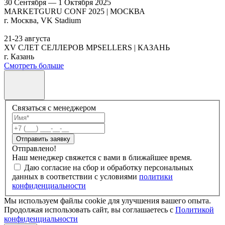
30 Сентября — 1 Октября 2025
MARKETGURU CONF 2025 | МОСКВА
г. Москва, VK Stadium
21-23 августа
XV СЛЕТ СЕЛЛЕРОВ MPSELLERS | КАЗАНЬ
г. Казань
Смотреть больше
Связаться с менеджером
Отправить заявку
Отправлено!
Наш менеджер свяжется с вами в ближайшее время.
Даю согласие на сбор и обработку персональных
данных в соответствии с условиями
политики
конфиденциальности
Мы используем файлы cookie для улучшения вашего опыта.
Продолжая использовать сайт, вы соглашаетесь с
Политикой
конфиденциальности