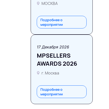
МОСКВА
Подробнее о
мероприятии
17 Декабря 2026
MPSELLERS
AWARDS 2026
г. Москва
Подробнее о
мероприятии