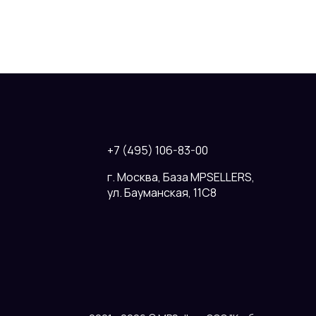
+7 (495) 106-83-00
г. Москва, База MPSELLERS,
ул. Бауманская, 11С8