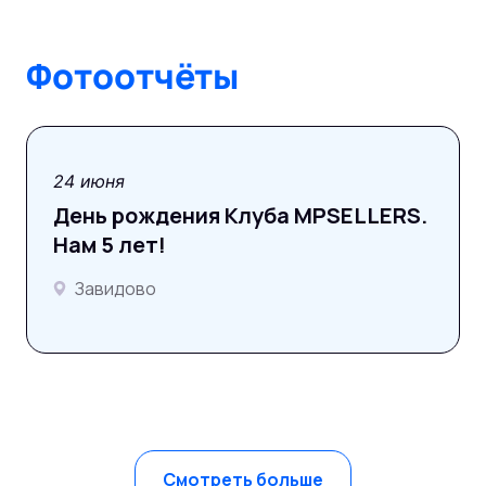
Фотоотчёты
фотоотчёт
24 июня
День рождения Клуба MPSELLERS.
Нам 5 лет!
Завидово
Смотреть больше