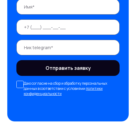
Отправить заявку
Даю согласие на сбор и обработку персональных
данных в соответствии с условиями
политики
конфиденциальности