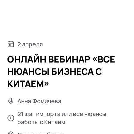
2 апреля
ОНЛАЙН ВЕБИНАР «ВСЕ
НЮАНСЫ БИЗНЕСА С
КИТАЕМ»
Анна Фомичева
21 шаг импорта или все нюансы
работы с Китаем