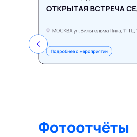
ОТКРЫТАЯ ВСТРЕЧА С
МОСКВА ул. Вильгельма Пика, 11 ТЦ 
Подробнее о мероприятии
Фотоотчёты