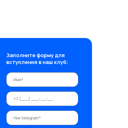
Заполните форму для
вступления в наш клуб: