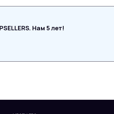
SELLERS. Нам 5 лет!