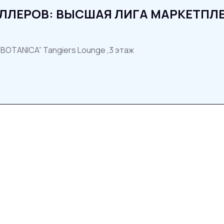
ЕЛЛЕРОВ: ВЫСШАЯ ЛИГА МАРКЕТПЛ
“BOTANICA” Tangiers Lounge ,3 этаж