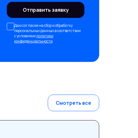
Отправить заявку
Даю согласие на сбор и обработку
персональных данных в соответствии
с условиями
политики
конфиденциальности
Смотреть все
21 июля