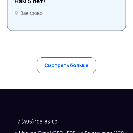
Нам 5 лет!
Завидово
Смотреть больше
+7 (495) 106-83-00