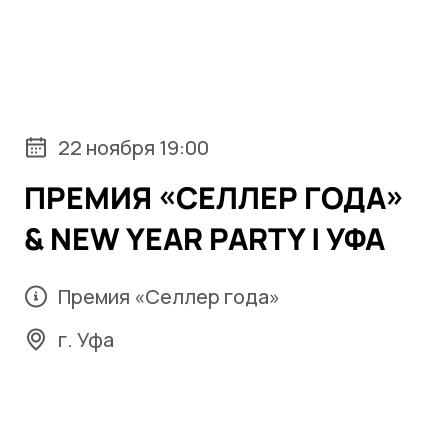
22 ноября 19:00
ПРЕМИЯ «СЕЛЛЕР ГОДА»
& NEW YEAR PARTY | УФА
Премия «Селлер года»
г. Уфа