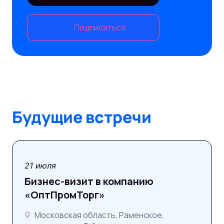
Подписаться
Будущие встречи
21 июля
Бизнес-визит в компанию
«ОптПромТорг»
Московская область, Раменское,