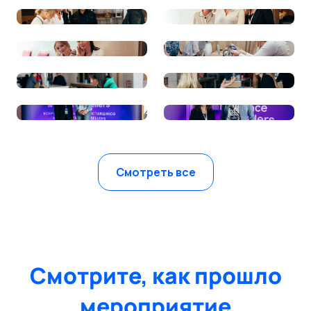
Смотреть все
Смотрите, как прошло
мероприятие