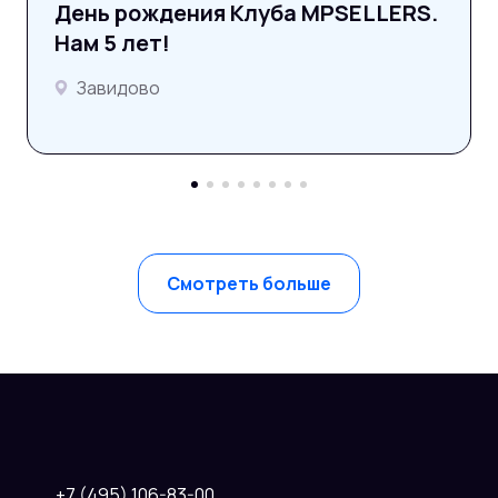
День рождения Клуба MPSELLERS.
Нам 5 лет!
Завидово
Смотреть больше
+7 (495) 106-83-00