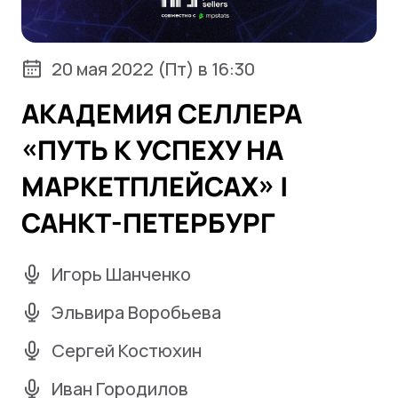
20 мая 2022 (Пт) в 16:30
АКАДЕМИЯ СЕЛЛЕРА
«ПУТЬ К УСПЕХУ НА
МАРКЕТПЛЕЙСАХ» |
САНКТ-ПЕТЕРБУРГ
Игорь Шанченко
Эльвира Воробьева
Сергей Костюхин
Иван Городилов