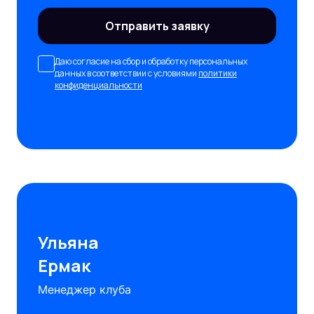
Отправить заявку
Даю согласие на сбор и обработку персональных
данных в соответствии с условиями
политики
конфиденциальности
Ульяна
Ермак
Менеджер клуба