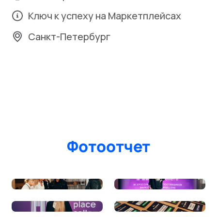
Ключ к успеху на Маркетплейсах
Санкт-Петербург
Фотоотчет