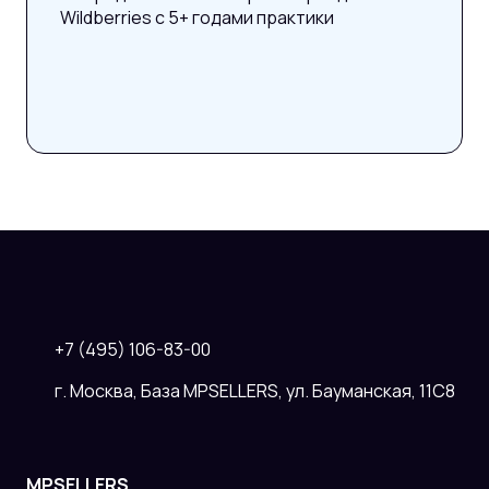
Wildberries с 5+ годами практики
+7 (495) 106-83-00
г. Москва, База MPSELLERS, ул. Бауманская, 11С8
MPSELLERS