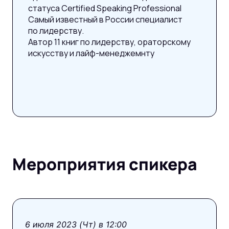
статуса Certified Speaking Professional
Самый известный в России специалист
по лидерству.
Автор 11 книг по лидерству, ораторскому
искусству и лайф-менеджемнту
Мероприятия спикера
pro
6 июля 2023 (Чт) в 12:00