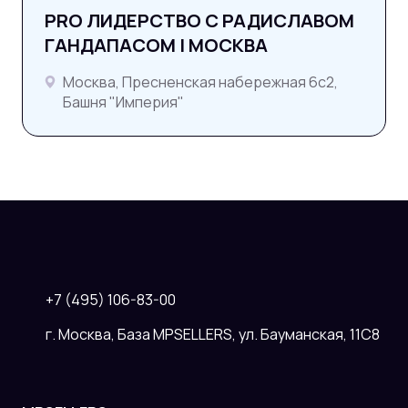
PRO ЛИДЕРСТВО C РАДИСЛАВОМ
ГАНДАПАСОМ | МОСКВА
Москва, Пресненская набережная 6с2,
Башня "Империя"
+7 (495) 106-83-00
г. Москва, База MPSELLERS, ул. Бауманская, 11С8