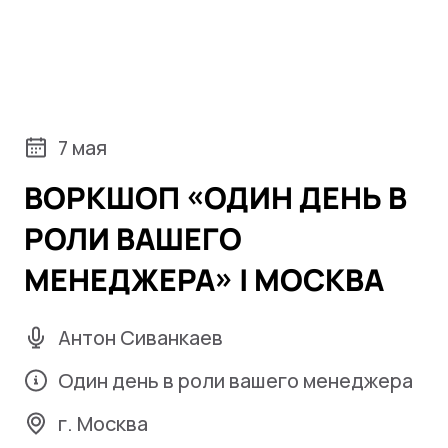
7 мая
ВОРКШОП «ОДИН ДЕНЬ В
РОЛИ ВАШЕГО
МЕНЕДЖЕРА» | МОСКВА
Антон Сиванкаев
Один день в роли вашего менеджера
г. Москва