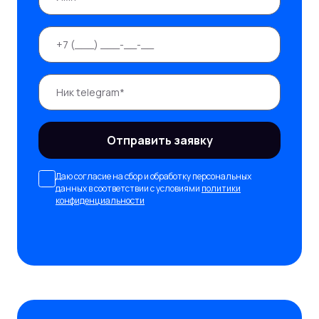
Отправить заявку
Даю согласие на сбор и обработку персональных
данных в соответствии с условиями
политики
конфиденциальности