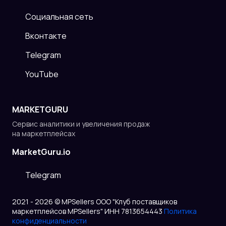
Cоциальная сеть
Вконтакте
Telegram
YouTube
MARKETGURU
Сервис аналитики и увеличения продаж
на маркетплейсах
MarketGuru.io
Telegram
2021 - 2026 © MPSellers ООО "Клуб поставщиков
маркетплейсов MPSellers" ИНН 7813654443
Политика
конфиденциальности