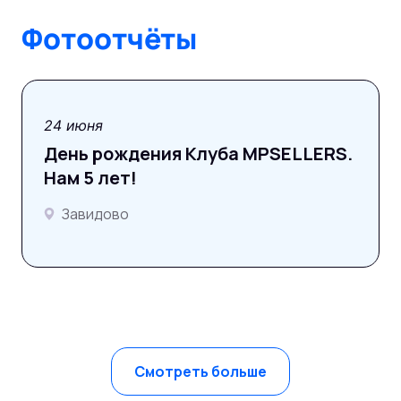
Фотоотчёты
фотоотчёт
24 июня
День рождения Клуба MPSELLERS.
Нам 5 лет!
Завидово
Смотреть больше