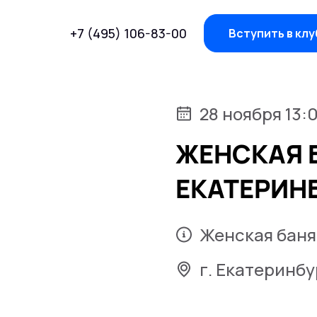
+7 (495) 106-83-00
Вступить в клу
28 ноября 13:
ЖЕНСКАЯ Б
ЕКАТЕРИН
Женская баня
г. Екатеринбу