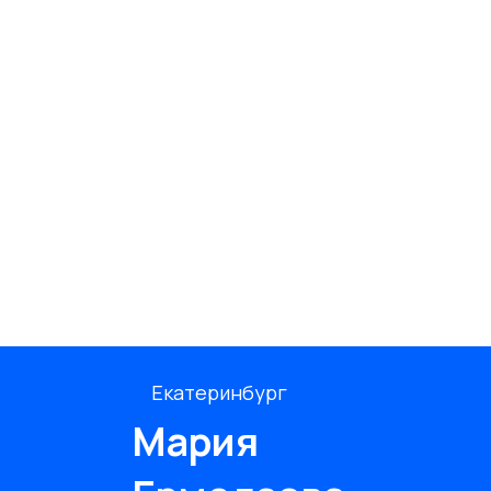
Екатеринбург
Мария