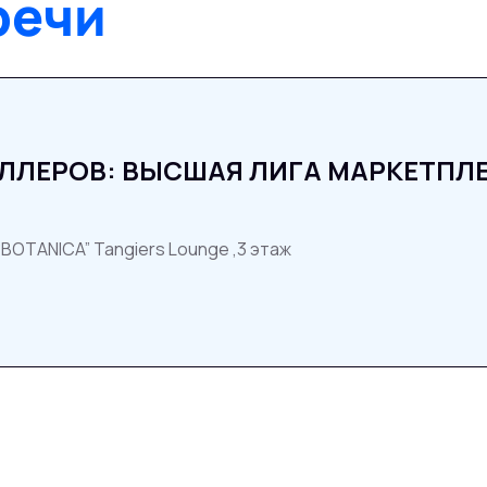
речи
ЕЛЛЕРОВ: ВЫСШАЯ ЛИГА МАРКЕТПЛ
“BOTANICA” Tangiers Lounge ,3 этаж