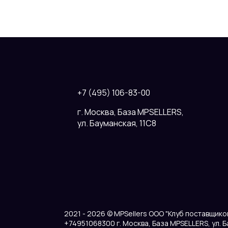
+7 (495) 106-83-00
г. Москва, База MPSELLERS,
ул. Бауманская, 11С8
2021 - 2026 © MPSellers ООО "Клуб поставщик
+74951068300 г. Москва, База MPSELLERS, ул. 