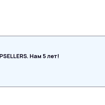
SELLERS. Нам 5 лет!