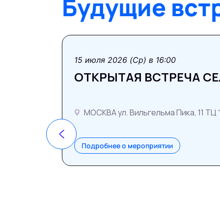
Будущие вст
15 июля 2026 (Ср) в 16:00
ОТКРЫТАЯ ВСТРЕЧА С
МОСКВА ул. Вильгельма Пика, 11 ТЦ 
Подробнее о мероприятии