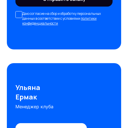
Даю согласие на сбор и обработку персональных
данных в соответствии с условиями
политики
конфиденциальности
Ульяна
Ермак
Менеджер клуба