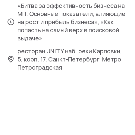
«Битва за эффективность бизнеса на
МП. Основные показатели, влияющие
на рост и прибыль бизнеса», «Как
попасть на самый верх в поисковой
выдаче»
ресторан UNITY наб. реки Карповки,
5, корп. 17, Санкт-Петербург, Метро:
Петроградская